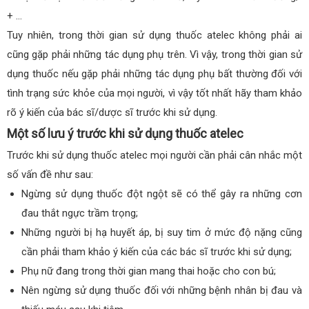
+ …
Tuy nhiên, trong thời gian sử dụng thuốc atelec không phải ai
cũng gặp phải những tác dụng phụ trên. Vì vậy, trong thời gian sử
dụng thuốc nếu gặp phải những tác dụng phụ bất thường đối với
tình trạng sức khỏe của mọi người, vì vậy tốt nhất hãy tham khảo
rõ ý kiến của bác sĩ/dược sĩ trước khi sử dụng.
Một số lưu ý trước khi sử dụng thuốc atelec
Trước khi sử dụng thuốc atelec mọi người cần phải cân nhắc một
số vấn đề như sau:
Ngừng sử dụng thuốc đột ngột sẽ có thể gây ra những cơn
đau thắt ngực trầm trọng;
Những người bị hạ huyết áp, bị suy tim ở mức độ nặng cũng
cần phải tham khảo ý kiến của các bác sĩ trước khi sử dụng;
Phụ nữ đang trong thời gian mang thai hoặc cho con bú;
Nên ngừng sử dụng thuốc đối với những bệnh nhân bị đau và