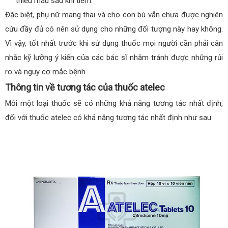
thiếu máu sau khi tiêm.
Đặc biệt, phụ nữ mang thai và cho con bú vẫn chưa được nghiên
cứu đầy đủ có nên sử dụng cho những đối tượng này hay không.
Vì vậy, tốt nhất trước khi sử dụng thuốc mọi người cần phải cân
nhắc kỹ lưỡng ý kiến của các bác sĩ nhằm tránh được những rủi
ro và nguy cơ mắc bệnh.
Thông tin về tương tác của thuốc atelec
Mỗi một loại thuốc sẽ có những khả năng tương tác nhất định,
đối với thuốc atelec có khả năng tương tác nhất định như sau: