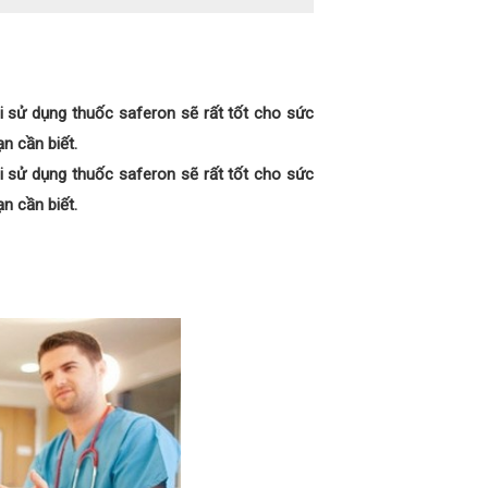
 sử dụng thuốc saferon sẽ rất tốt cho sức
n cần biết.
 sử dụng thuốc saferon sẽ rất tốt cho sức
n cần biết.