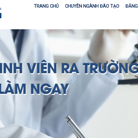
TRANG CHỦ
CHUYÊN NGÀNH ĐÀO TẠO
ĐĂNG 