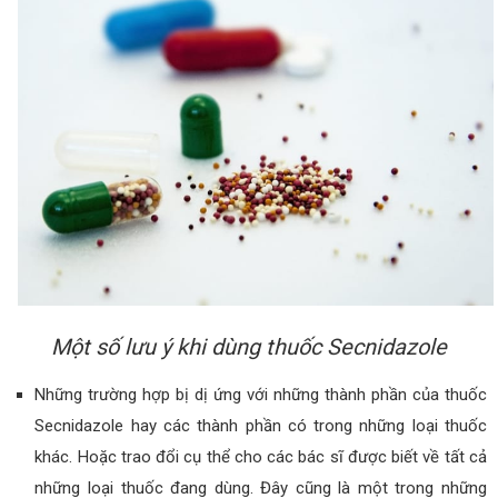
Một số lưu ý khi dùng thuốc Secnidazole
Những trường hợp bị dị ứng với những thành phần của thuốc
Secnidazole hay các thành phần có trong những loại thuốc
khác. Hoặc trao đổi cụ thể cho các bác sĩ được biết về tất cả
những loại thuốc đang dùng. Đây cũng là một trong những