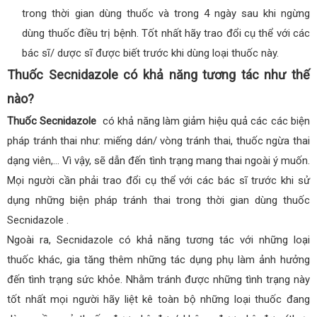
trong thời gian dùng thuốc và trong 4 ngày sau khi ngừng
dùng thuốc điều trị bệnh. Tốt nhất hãy trao đổi cụ thể với các
bác sĩ/ dược sĩ được biết trước khi dùng loại thuốc này.
Thuốc Secnidazole có khả năng tương tác như thế
nào?
Thuốc Secnidazole
có khả năng làm giảm hiệu quả các các biện
pháp tránh thai như: miếng dán/ vòng tránh thai, thuốc ngừa thai
dạng viên,… Vì vậy, sẽ dẫn đến tình trạng mang thai ngoài ý muốn.
Mọi người cần phải trao đổi cụ thể với các bác sĩ trước khi sử
dụng những biện pháp tránh thai trong thời gian dùng thuốc
Secnidazole .
Ngoài ra, Secnidazole có khả năng tương tác với những loại
thuốc khác, gia tăng thêm những tác dụng phụ làm ảnh hưởng
đến tình trạng sức khỏe. Nhằm tránh được những tình trạng này
tốt nhất mọi người hãy liệt kê toàn bộ những loại thuốc đang