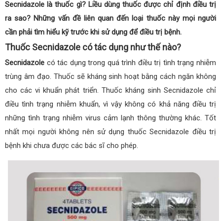
Secnidazole là thuốc gì? Liều dùng thuốc được chỉ định điều trị
ra sao? Những vấn đề liên quan đến loại thuốc này mọi người
cần phải tìm hiểu kỹ trước khi sử dụng để điều trị bệnh.
Thuốc Secnidazole có tác dụng như thế nào?
Secnidazole
có tác dụng trong quá trình điều trị tình trạng nhiễm
trùng âm đạo. Thuốc sẽ kháng sinh hoạt bằng cách ngăn không
cho các vi khuẩn phát triển. Thuốc kháng sinh Secnidazole chỉ
điều tình trạng nhiễm khuẩn, vì vậy không có khả năng điều trị
những tình trạng nhiễm virus cảm lạnh thông thường khác. Tốt
nhất mọi người không nên sử dụng thuốc Secnidazole điều trị
bệnh khi chưa được các bác sĩ cho phép.