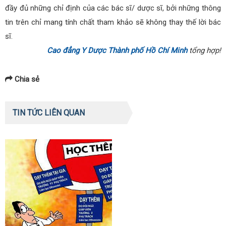
đầy đủ những chỉ định của các bác sĩ/ dược sĩ, bởi những thông
tin trên chỉ mang tính chất tham khảo sẽ không thay thế lời bác
sĩ.
Cao đẳng Y Dược Thành phố Hồ Chí Minh
tổng hợp!
Chia sẻ
TIN TỨC LIÊN QUAN