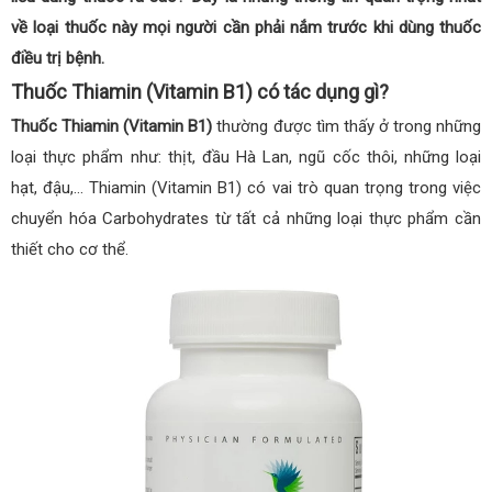
về loại thuốc này mọi người cần phải nắm trước khi dùng thuốc
điều trị bệnh.
Thuốc Thiamin (Vitamin B1) có tác dụng gì?
Thuốc Thiamin (Vitamin B1)
thường được tìm thấy ở trong những
loại thực phẩm như: thịt, đầu Hà Lan, ngũ cốc thôi, những loại
hạt, đậu,… Thiamin (Vitamin B1) có vai trò quan trọng trong việc
chuyển hóa Carbohydrates từ tất cả những loại thực phẩm cần
thiết cho cơ thể.