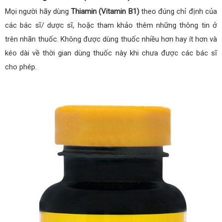
Mọi người hãy dùng
Thiamin (Vitamin B1)
theo đúng chỉ định của
các bác sĩ/ dược sĩ, hoặc tham khảo thêm những thông tin ở
trên nhãn thuốc. Không được dùng thuốc nhiều hơn hay ít hơn và
kéo dài về thời gian dùng thuốc này khi chưa được các bác sĩ
cho phép.