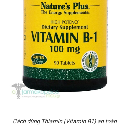
Cách dùng Thiamin (Vitamin B1) an toàn