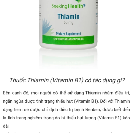
Thuốc Thiamin (Vitamin B1) có tác dụng gì?
Bên cạnh đó, mọi người có thể
sử dụng Thiamin
nhằm điều trị,
ngăn ngừa được tình trạng thiếu hụt (Vitamin B1). Đối với Thiamin
dạng tiêm sẽ được chỉ định điều trị bệnh Beriberi, được biết đến
là tình trạng nghiêm trọng do bị thiếu hụt lượng (Vitamin B1) kéo
dài.