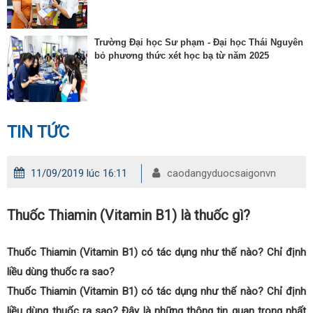
Trường Đại học Sư phạm - Đại học Thái Nguyên
bỏ phương thức xét học bạ từ năm 2025
TIN TỨC
11/09/2019 lúc 16:11
caodangyduocsaigonvn
Thuốc Thiamin (Vitamin B1) là thuốc gì?
Thuốc Thiamin (Vitamin B1) có tác dụng như thế nào? Chỉ định
liều dùng thuốc ra sao?
Thuốc Thiamin (Vitamin B1) có tác dụng như thế nào? Chỉ định
liều dùng thuốc ra sao? Đây là những thông tin quan trọng nhất