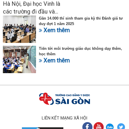
Hà Nội, Đại học Vinh là
các trường đi đầu và...
Gần 14.000 thí sinh tham gia kỳ thi Đánh giá tư
duy đợt 1 năm 2025
Xem thêm
Tiến tới môi trường giáo dục không dạy thêm,
học thêm
Xem thêm
LIÊN KẾT MẠNG XÃ HỘI