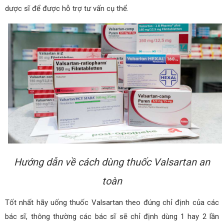
dược sĩ để được hỗ trợ tư vấn cụ thể.
Hướng dẫn về cách dùng thuốc Valsartan an
toàn
Tốt nhất hãy uống thuốc Valsartan theo đúng chỉ định của các
bác sĩ, thông thường các bác sĩ sẽ chỉ định dùng 1 hay 2 lần