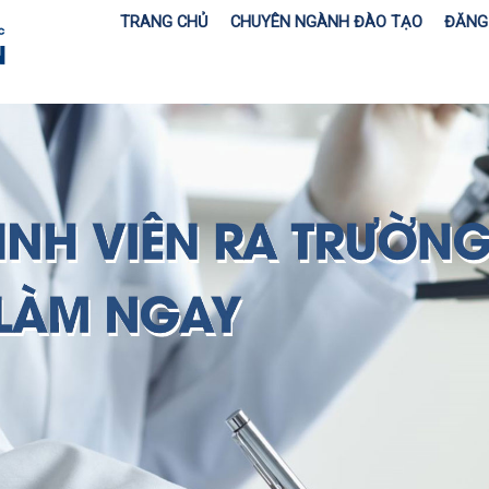
TRANG CHỦ
CHUYÊN NGÀNH ĐÀO TẠO
ĐĂNG 