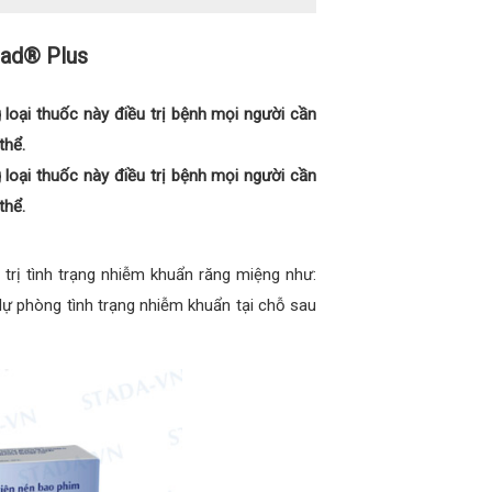
tad® Plus
 loại thuốc này điều trị bệnh mọi người cần
thể.
 loại thuốc này điều trị bệnh mọi người cần
thể.
trị tình trạng nhiễm khuẩn răng miệng như:
 dự phòng tình trạng nhiễm khuẩn tại chỗ sau