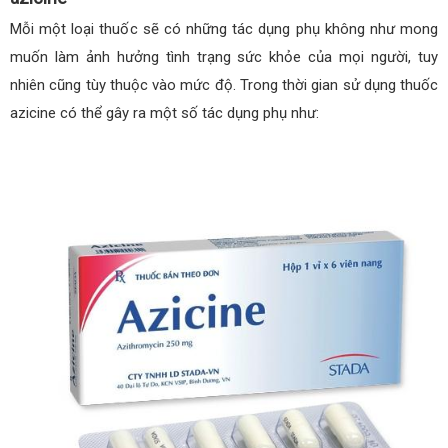
Mỗi một loại thuốc sẽ có những tác dụng phụ không như mong
muốn làm ảnh hưởng tình trạng sức khỏe của mọi người, tuy
nhiên cũng tùy thuộc vào mức độ. Trong thời gian sử dụng thuốc
azicine có thể gây ra một số tác dụng phụ như: