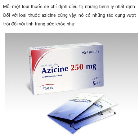
Mỗi một loại thuốc sẽ chỉ định điều trị những bệnh lý nhất định.
Đối với loại thuốc azicine cũng vậy, nó có những tác dụng vượt
trội đối với tình trạng sức khỏe như: