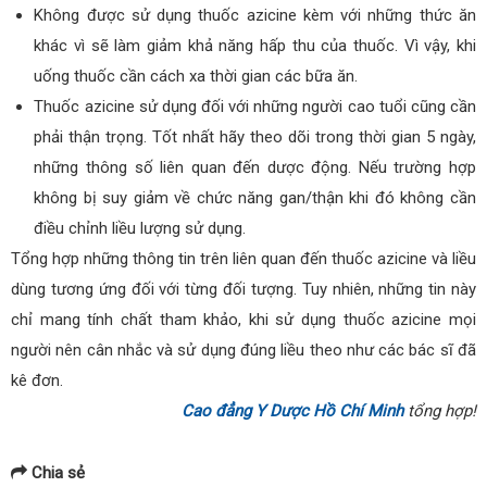
Không được sử dụng thuốc azicine kèm với những thức ăn
khác vì sẽ làm giảm khả năng hấp thu của thuốc. Vì vậy, khi
uống thuốc cần cách xa thời gian các bữa ăn.
Thuốc azicine sử dụng đối với những người cao tuổi cũng cần
phải thận trọng. Tốt nhất hãy theo dõi trong thời gian 5 ngày,
những thông số liên quan đến dược động. Nếu trường hợp
không bị suy giảm về chức năng gan/thận khi đó không cần
điều chỉnh liều lượng sử dụng.
Tổng hợp những thông tin trên liên quan đến thuốc azicine và liều
dùng tương ứng đối với từng đối tượng. Tuy nhiên, những tin này
chỉ mang tính chất tham khảo, khi sử dụng thuốc azicine mọi
người nên cân nhắc và sử dụng đúng liều theo như các bác sĩ đã
kê đơn.
Cao đẳng Y Dược Hồ Chí Minh
tổng hợp!
Chia sẻ