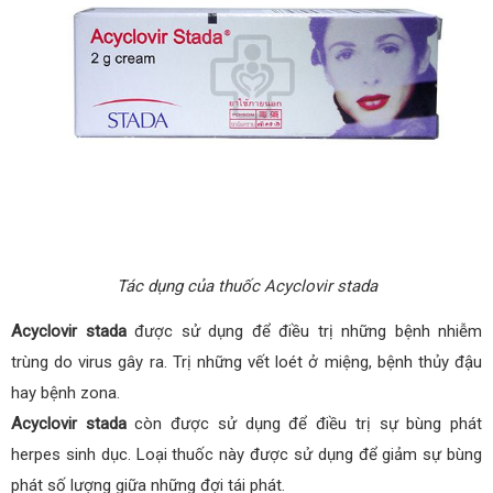
Tác dụng của thuốc Acyclovir stada
Acyclovir stada
được sử dụng để điều trị những bệnh nhiễm
trùng do virus gây ra. Trị những vết loét ở miệng, bệnh thủy đậu
hay bệnh zona.
Acyclovir stada
còn được sử dụng để điều trị sự bùng phát
herpes sinh dục. Loại thuốc này được sử dụng để giảm sự bùng
phát số lượng giữa những đợi tái phát.