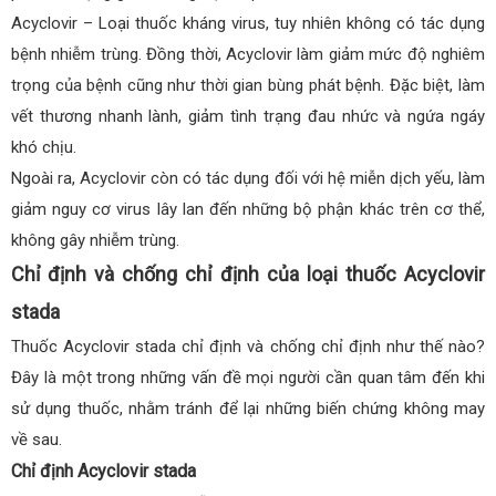
Acyclovir – Loại thuốc kháng virus, tuy nhiên không có tác dụng
bệnh nhiễm trùng. Đồng thời, Acyclovir làm giảm mức độ nghiêm
trọng của bệnh cũng như thời gian bùng phát bệnh. Đặc biệt, làm
vết thương nhanh lành, giảm tình trạng đau nhức và ngứa ngáy
khó chịu.
Ngoài ra, Acyclovir còn có tác dụng đối với hệ miễn dịch yếu, làm
giảm nguy cơ virus lây lan đến những bộ phận khác trên cơ thể,
không gây nhiễm trùng.
Chỉ định và chống chỉ định của loại thuốc Acyclovir
stada
Thuốc Acyclovir stada chỉ định và chống chỉ định như thế nào?
Đây là một trong những vấn đề mọi người cần quan tâm đến khi
sử dụng thuốc, nhằm tránh để lại những biến chứng không may
về sau.
Chỉ định Acyclovir stada