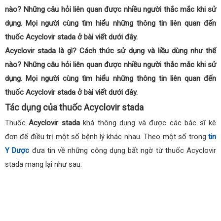
nào? Những câu hỏi liên quan được nhiều người thắc mắc khi sử
dụng. Mọi người cùng tìm hiểu những thông tin liên quan đến
thuốc Acyclovir stada ở bài viết dưới đây.
Acyclovir stada là gì? Cách thức sử dụng và liều dùng như thế
nào? Những câu hỏi liên quan được nhiều người thắc mắc khi sử
dụng. Mọi người cùng tìm hiểu những thông tin liên quan đến
thuốc Acyclovir stada ở bài viết dưới đây.
Tác dụng của thuốc Acyclovir stada
Thuốc
Acyclovir stada
khá thông dụng và được các bác sĩ kê
đơn để điều trị một số bệnh lý khác nhau. Theo một số trong
tin
Y Dược
đưa tin về những công dụng bất ngờ từ thuốc Acyclovir
stada mang lại như sau: