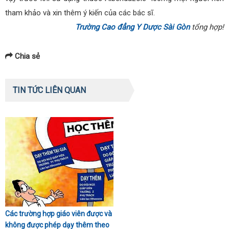
tham khảo và xin thêm ý kiến của các bác sĩ.
Trường Cao đẳng Y Dược Sài Gòn
tổng hợp!
Chia sẻ
TIN TỨC LIÊN QUAN
Các trường hợp giáo viên được và
không được phép dạy thêm theo