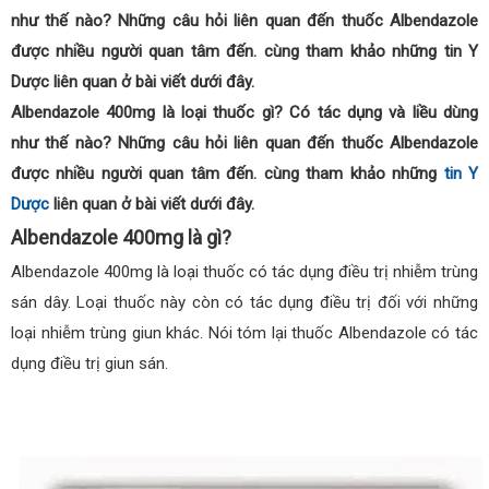
như thế nào? Những câu hỏi liên quan đến thuốc Albendazole
được nhiều người quan tâm đến. cùng tham khảo những tin Y
Dược liên quan ở bài viết dưới đây.
Albendazole 400mg là loại thuốc gì? Có tác dụng và liều dùng
như thế nào? Những câu hỏi liên quan đến thuốc Albendazole
được nhiều người quan tâm đến. cùng tham khảo những
tin Y
Dược
liên quan ở bài viết dưới đây.
Albendazole 400mg là gì?
Albendazole 400mg là loại thuốc có tác dụng điều trị nhiễm trùng
sán dây. Loại thuốc này còn có tác dụng điều trị đối với những
loại nhiễm trùng giun khác. Nói tóm lại thuốc Albendazole có tác
dụng điều trị giun sán.