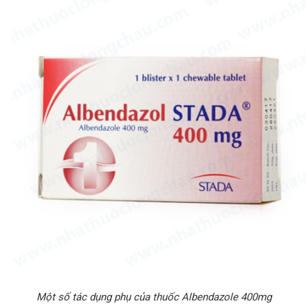
Một số tác dụng phụ của thuốc Albendazole 400mg