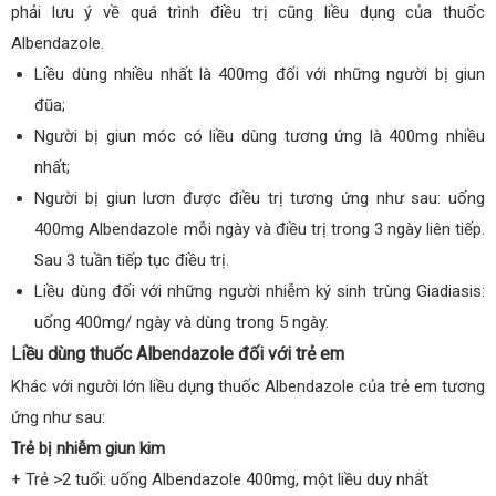
phải lưu ý về quá trình điều trị cũng liều dụng của thuốc
Albendazole.
Liều dùng nhiều nhất là 400mg đối với những người bị giun
đũa;
Người bị giun móc có liều dùng tương ứng là 400mg nhiều
nhất;
Người bị giun lươn được điều trị tương ứng như sau: uống
400mg Albendazole mỗi ngày và điều trị trong 3 ngày liên tiếp.
Sau 3 tuần tiếp tục điều trị.
Liều dùng đối với những người nhiễm ký sinh trùng Giadiasis:
uống 400mg/ ngày và dùng trong 5 ngày.
Liều dùng thuốc Albendazole đối với trẻ em
Khác với người lớn liều dụng thuốc Albendazole của trẻ em tương
ứng như sau:
Trẻ bị nhiễm giun kim
+ Trẻ >2 tuổi: uống Albendazole 400mg, một liều duy nhất