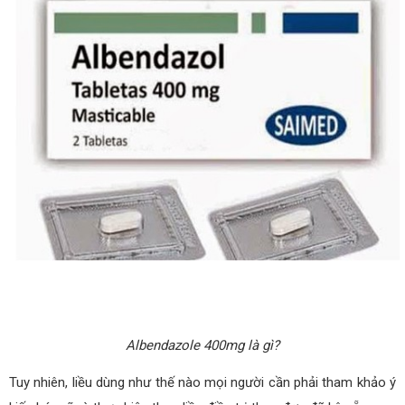
Albendazole 400mg là gì?
Tuy nhiên, liều dùng như thế nào mọi người cần phải tham khảo ý