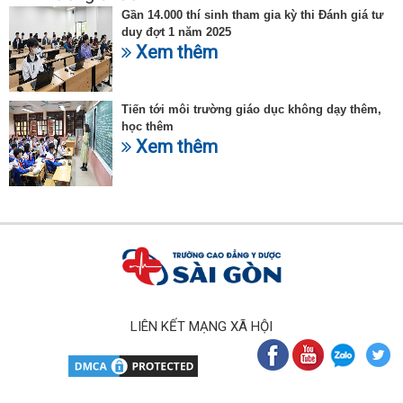
Gần 14.000 thí sinh tham gia kỳ thi Đánh giá tư
duy đợt 1 năm 2025
Xem thêm
Tiến tới môi trường giáo dục không dạy thêm,
học thêm
Xem thêm
LIÊN KẾT MẠNG XÃ HỘI