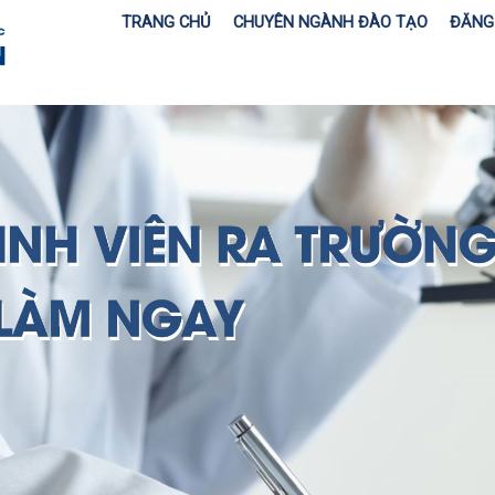
TRANG CHỦ
CHUYÊN NGÀNH ĐÀO TẠO
ĐĂNG 