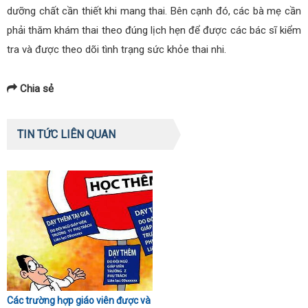
dưỡng chất cần thiết khi mang thai. Bên cạnh đó, các bà mẹ cần
phải thăm khám thai theo đúng lịch hẹn để được các bác sĩ kiểm
tra và được theo dõi tình trạng sức khỏe thai nhi.
Chia sẻ
TIN TỨC LIÊN QUAN
Các trường hợp giáo viên được và