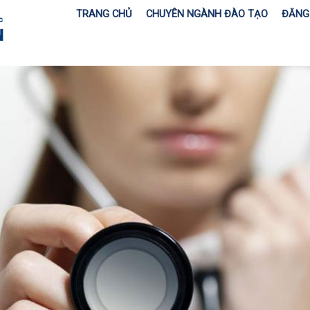
TRANG CHỦ
CHUYÊN NGÀNH ĐÀO TẠO
ĐĂNG 