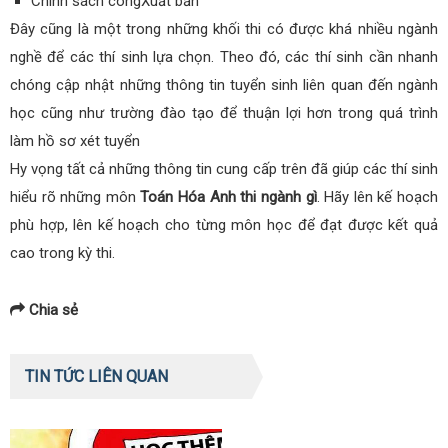
Chính sách côngXuất bản
Đây cũng là một trong những khối thi có được khá nhiều ngành
nghề để các thí sinh lựa chọn. Theo đó, các thí sinh cần nhanh
chóng cập nhật những thông tin tuyển sinh liên quan đến ngành
học cũng như trường đào tạo để thuận lợi hơn trong quá trình
làm hồ sơ xét tuyển
Hy vọng tất cả những thông tin cung cấp trên đã giúp các thí sinh
hiểu rõ những môn
Toán Hóa Anh thi ngành gì
. Hãy lên kế hoạch
phù hợp, lên kế hoạch cho từng môn học để đạt được kết quả
cao trong kỳ thi.
Chia sẻ
TIN TỨC LIÊN QUAN