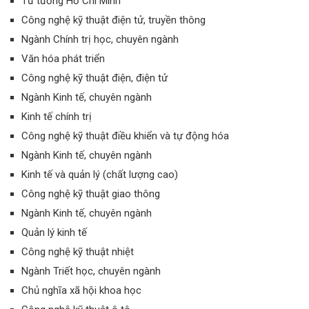
Tư tưởng Hồ Chí Minh
Công nghệ kỹ thuật điện tử, truyền thông
Ngành Chính trị học, chuyên ngành
Văn hóa phát triển
Công nghệ kỹ thuật điện, điện tử
Ngành Kinh tế, chuyên ngành
Kinh tế chính trị
Công nghệ kỹ thuật điều khiển và tự động hóa
Ngành Kinh tế, chuyên ngành
Kinh tế và quản lý (chất lượng cao)
Công nghệ kỹ thuật giao thông
Ngành Kinh tế, chuyên ngành
Quản lý kinh tế
Công nghệ kỹ thuật nhiệt
Ngành Triết học, chuyên ngành
Chủ nghĩa xã hội khoa học