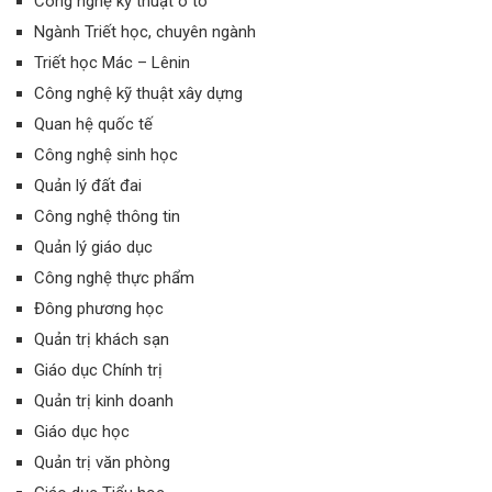
Công nghệ kỹ thuật ô tô
Ngành Triết học, chuyên ngành
Triết học Mác – Lênin
Công nghệ kỹ thuật xây dựng
Quan hệ quốc tế
Công nghệ sinh học
Quản lý đất đai
Công nghệ thông tin
Quản lý giáo dục
Công nghệ thực phẩm
Đông phương học
Quản trị khách sạn
Giáo dục Chính trị
Quản trị kinh doanh
Giáo dục học
Quản trị văn phòng