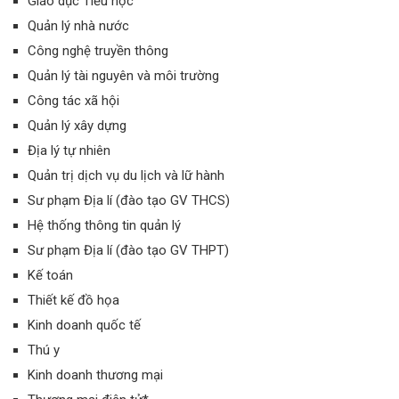
Giáo dục Tiểu học
Quản lý nhà nước
Công nghệ truyền thông
Quản lý tài nguyên và môi trường
Công tác xã hội
Quản lý xây dựng
Địa lý tự nhiên
Quản trị dịch vụ du lịch và lữ hành
Sư phạm Địa lí (đào tạo GV THCS)
Hệ thống thông tin quản lý
Sư phạm Địa lí (đào tạo GV THPT)
Kế toán
Thiết kế đồ họa
Kinh doanh quốc tế
Thú y
Kinh doanh thương mại