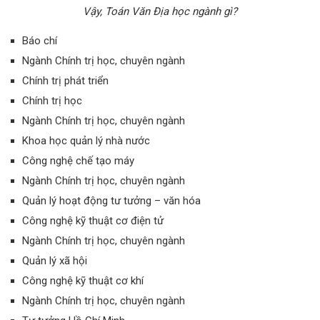
Vậy, Toán Văn Địa học ngành gì?
Báo chí
Ngành Chính trị học, chuyên ngành
Chính trị phát triển
Chính trị học
Ngành Chính trị học, chuyên ngành
Khoa học quản lý nhà nước
Công nghệ chế tạo máy
Ngành Chính trị học, chuyên ngành
Quản lý hoạt động tư tưởng – văn hóa
Công nghệ kỹ thuật cơ điện tử
Ngành Chính trị học, chuyên ngành
Quản lý xã hội
Công nghệ kỹ thuật cơ khí
Ngành Chính trị học, chuyên ngành