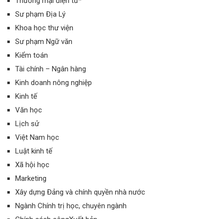
Thương mại điện tử*
Sư phạm Địa Lý
Khoa học thư viện
Sư phạm Ngữ văn
Kiểm toán
Tài chính – Ngân hàng
Kinh doanh nông nghiệp
Kinh tế
Văn học
Lịch sử
Việt Nam học
Luật kinh tế
Xã hội học
Marketing
Xây dựng Đảng và chính quyền nhà nước
Ngành Chính trị học, chuyên ngành