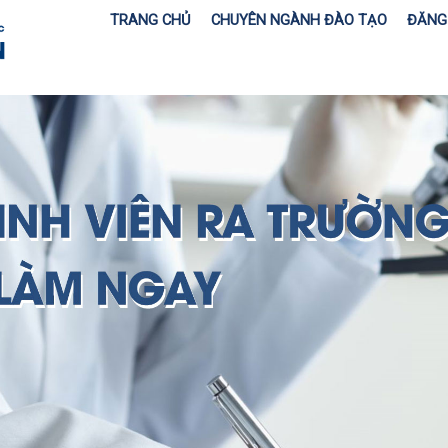
TRANG CHỦ
CHUYÊN NGÀNH ĐÀO TẠO
ĐĂNG 