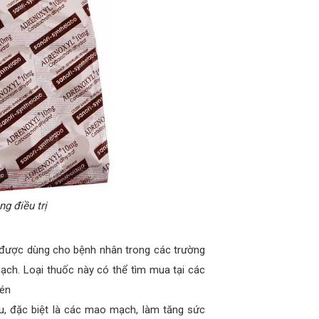
g điều trị
 được dùng cho bệnh nhân trong các trường
ạch. Loại thuốc này có thể tìm mua tại các
nén
, đặc biệt là các mao mạch, làm tăng sức