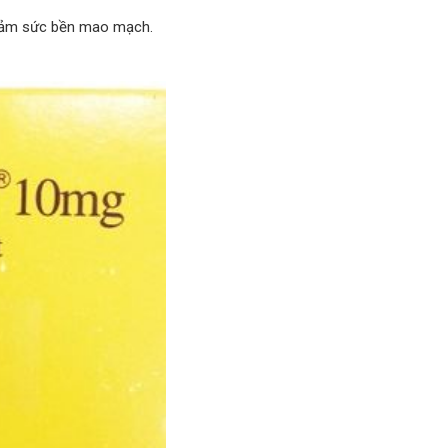
giảm sức bền mao mạch.