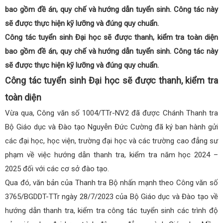
bao gồm đề án, quy chế và hướng dẫn tuyển sinh. Công tác này
sẽ được thực hiện kỹ lưỡng và đúng quy chuẩn.
Công tác tuyển sinh Đại học sẽ được thanh, kiểm tra toàn diện
bao gồm đề án, quy chế và hướng dẫn tuyển sinh. Công tác này
sẽ được thực hiện kỹ lưỡng và đúng quy chuẩn.
Công tác tuyển sinh Đại học sẽ được thanh, kiểm tra
toàn diện
Vừa qua, Công văn số 1004/TTr-NV2 đã được Chánh Thanh tra
Bộ Giáo dục và Đào tạo Nguyễn Đức Cường đã ký ban hành gửi
các đại học, học viện, trường đại học và các trường cao đẳng sư
phạm về việc hướng dẫn thanh tra, kiểm tra năm học 2024 –
2025 đối với các cơ sở đào tạo.
Qua đó, văn bản của Thanh tra Bộ nhấn mạnh theo Công văn số
3765/BGDDT-TTr ngày 28/7/2023 của Bộ Giáo dục và Đào tạo về
hướng dẫn thanh tra, kiểm tra công tác tuyển sinh các trình độ