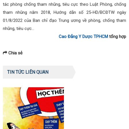
tác phòng chống tham nhũng, tiêu cực theo Luật Phòng, chống
tham nhũng năm 2018, Hướng dẫn số 25-HD/BCĐTW ngày
01/8/2022 của Ban chỉ đạo Trung ương về phòng, chống tham
nhũng, tiêu cực…
Cao Đẳng Y Dược TPHCM
tổng hợp
Chia sẻ
TIN TỨC LIÊN QUAN