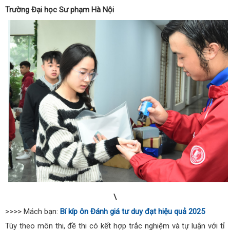
Trường Đại học Sư phạm Hà Nội
\
>>>> Mách bạn:
Bí kíp ôn Đánh giá tư duy đạt hiệu quả 2025
Tùy theo môn thi, đề thi có kết hợp trắc nghiệm và tự luận với tỉ