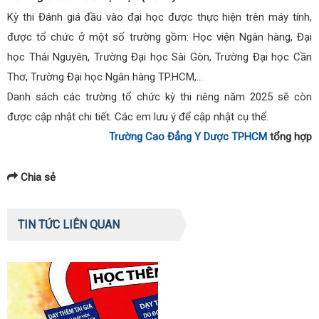
Kỳ thi Đánh giá đầu vào đại học được thực hiện trên máy tính,
được tổ chức ở một số trường gồm: Học viện Ngân hàng, Đại
học Thái Nguyên, Trường Đại học Sài Gòn, Trường Đại học Cần
Thơ, Trường Đại học Ngân hàng TP.HCM,…
Danh sách các trường tổ chức kỳ thi riêng năm 2025 sẽ còn
được cập nhật chi tiết. Các em lưu ý để cập nhật cụ thể.
Trường Cao Đẳng Y Dược TPHCM
tổng hợp
Chia sẻ
TIN TỨC LIÊN QUAN