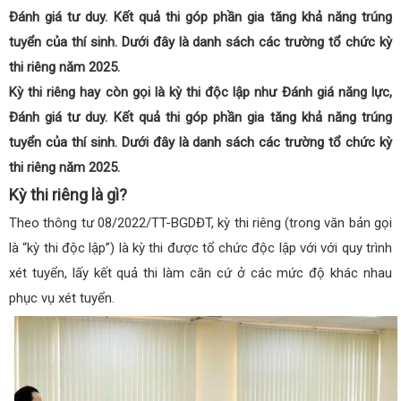
Đánh giá tư duy. Kết quả thi góp phần gia tăng khả năng trúng
tuyển của thí sinh. Dưới đây là danh sách các trường tổ chức kỳ
thi riêng năm 2025.
Kỳ thi riêng hay còn gọi là kỳ thi độc lập như Đánh giá năng lực,
Đánh giá tư duy. Kết quả thi góp phần gia tăng khả năng trúng
tuyển của thí sinh. Dưới đây là danh sách các trường tổ chức kỳ
thi riêng năm 2025.
Kỳ thi riêng là gì?
Theo thông tư 08/2022/TT-BGDĐT, kỳ thi riêng (trong văn bản gọi
là “kỳ thi độc lập”) là kỳ thi được tổ chức độc lập với với quy trình
xét tuyển, lấy kết quả thi làm căn cứ ở các mức độ khác nhau
phục vụ xét tuyển.