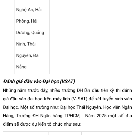
Nghệ An, Hải
Phòng, Hải
Dương, Quảng
Ninh, Thái
Nguyên, Đà
Nẵng
Đánh giá đầu vào Đại học (VSAT)
Những năm trước đây, nhiều trường ĐH lần đầu tiên kỳ thi đánh
giá đầu vào đại học trên máy tính (V-SAT) để xét tuyển sinh viên
Đại học. Một số trường như: Đại học Thái Nguyên, Học viện Ngân
Hàng, Trường ĐH Ngân hàng TPHCM,… Năm 2025 một số địa
điểm sẽ được dự kiến tổ chức như sau: