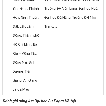
Bình Định, Khánh
Trường ĐH Văn Lang, Đại học Huế,
Hòa, Ninh Thuận,
Đại học Đà Nẵng, Trường ĐH Nha
Đắk Lắk, Lâm
Trang,….
Đồng, Thành phố
Hồ Chí Minh, Bà
Rịa – Vũng Tàu,
Đồng Nai, Bình
Dương, Tiền
Giang, An Giang
và Cà Mau
Đánh giá năng lực Đại học Sư Phạm Hà Nội