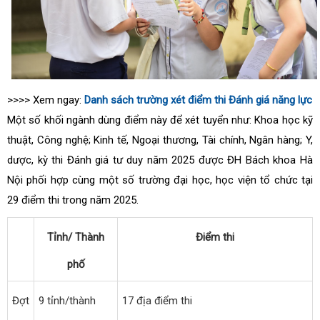
>>>> Xem ngay:
Danh sách trường xét điểm thi Đánh giá năng lực
Một số khối ngành dùng điểm này để xét tuyển như: Khoa học kỹ
thuật, Công nghệ; Kinh tế, Ngoại thương, Tài chính, Ngân hàng; Y,
dược, kỳ thi Đánh giá tư duy năm 2025 được ĐH Bách khoa Hà
Nội phối hợp cùng một số trường đại học, học viện tổ chức tại
29 điểm thi trong năm 2025.
Tỉnh/ Thành
Điểm thi
phố
Đợt
9 tỉnh/thành
17 địa điểm thi