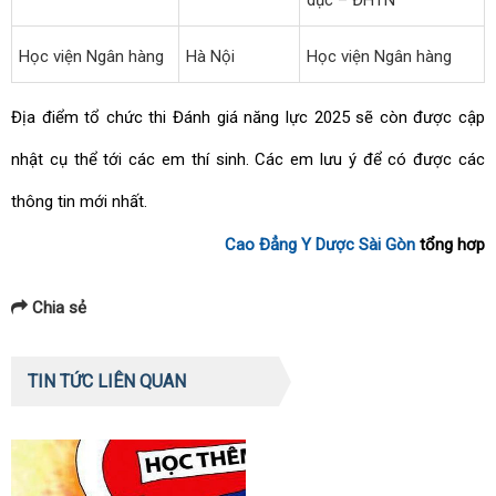
Học viện Ngân hàng
Hà Nội
Học viện Ngân hàng
Địa điểm tổ chức thi Đánh giá năng lực 2025 sẽ còn được cập
nhật cụ thể tới các em thí sinh. Các em lưu ý để có được các
thông tin mới nhất.
Cao Đẳng Y Dược Sài Gòn
tổng hơp
Chia sẻ
TIN TỨC LIÊN QUAN