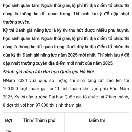
học sinh quan tâm. Ngoài thời gian, lệ phí thì địa điểm tổ chức thi
cũng là thông tin rất quan trọng. Thí sinh lưu ý để cập nhật
thường xuyên.
Kỳ thi Đánh giá năng lực là kỳ thi thu hút được nhiều phụ huynh,
học sinh quan tâm. Ngoài thời gian, lệ phí thì địa điểm tổ chức thi
cũng là thông tin rất quan trọng. Dưới đây là địa điểm tổ chức thi
của kỳ thi Đánh giá năng lực năm 2025 mới nhất. Thí sinh lưu ý để
cập nhật thường xuyên địa điểm mới nhất của năm 2025.
Đánh giá năng lực Đại học Quốc gia Hà Nội
NNăm 2024 vừa qua, số lượng thí sinh tăng rất cao lên tới
100.000 lượt tham gia tại 11 tỉnh thành khu vực phía Bắc. Năm
2025, Kỳ thi này trường Đại học Quốc gia tổ chức tại 7 tỉnh thành,
8 đợt thi với hơn 87.000 thí sinh tham gia.
Đợt
Tỉnh/ Thành phố
Điểm thi
thi