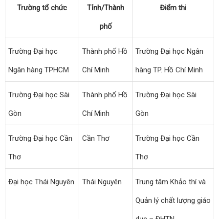
Trường tổ chức
Tỉnh/Thành
Điểm thi
phố
Trường Đại học
Thành phố Hồ
Trường Đại học Ngân
Ngân hàng TPHCM
Chí Minh
hàng TP. Hồ Chí Minh
Trường Đại học Sài
Thành phố Hồ
Trường Đại học Sài
Gòn
Chí Minh
Gòn
Trường Đại học Cần
Cần Thơ
Trường Đại học Cần
Thơ
Thơ
Đại học Thái Nguyên
Thái Nguyên
Trung tâm Khảo thí và
Quản lý chất lượng giáo
dục – ĐHTN