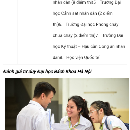
nhân dân (8 điểm thi)
5. Trường Đại
học Cảnh sát nhân dân (2 điểm
thi)
6. Trường Đại học Phòng cháy
chữa cháy (2 điểm thi)
7. Trường Đại
học Kỹ thuật – Hậu cần Công an nhân
dân
8. Học viện Quốc tế
Đánh giá tư duy Đại học Bách Khoa Hà Nội