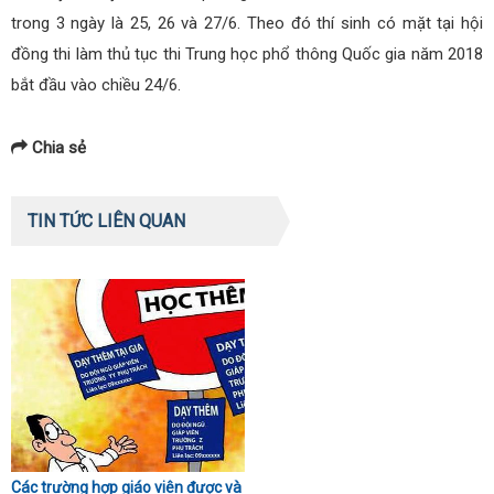
trong 3 ngày là 25, 26 và 27/6. Theo đó thí sinh có mặt tại hội
đồng thi làm thủ tục thi Trung học phổ thông Quốc gia năm 2018
bắt đầu vào chiều 24/6.
Chia sẻ
TIN TỨC LIÊN QUAN
Các trường hợp giáo viên được và