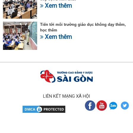
Xem thêm
Tiến tới môi trường giáo dục không dạy thêm,
học thêm
Xem thêm
LIÊN KẾT MẠNG XÃ HỘI