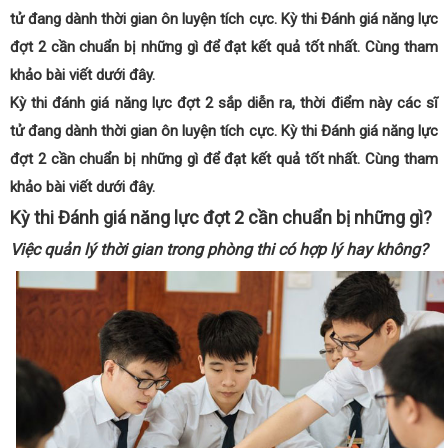
tử đang dành thời gian ôn luyện tích cực. Kỳ thi Đánh giá năng lực
đợt 2 cần chuẩn bị những gì để đạt kết quả tốt nhất. Cùng tham
khảo bài viết dưới đây.
Kỳ thi đánh giá năng lực đợt 2 sắp diễn ra, thời điểm này các sĩ
tử đang dành thời gian ôn luyện tích cực. Kỳ thi Đánh giá năng lực
đợt 2 cần chuẩn bị những gì để đạt kết quả tốt nhất. Cùng tham
khảo bài viết dưới đây.
Kỳ thi Đánh giá năng lực đợt 2 cần chuẩn bị những gì?
Việc quản lý thời gian trong phòng thi có hợp lý hay không?