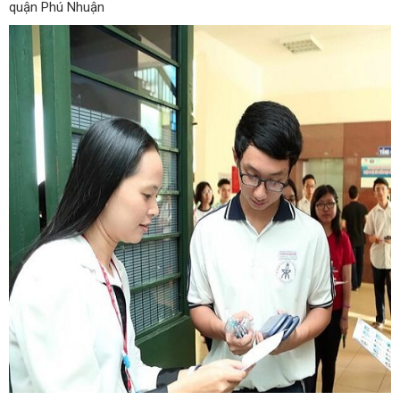
quận Phú Nhuận