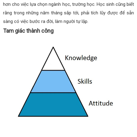
hơn cho việc lựa chọn ngành học, trường học. Học sinh cũng biết
rằng trong những năm tháng sắp tới, phải tích lũy được để sẵn
sàng có việc bước ra đời, làm người tự lập.
Tam giác thành công