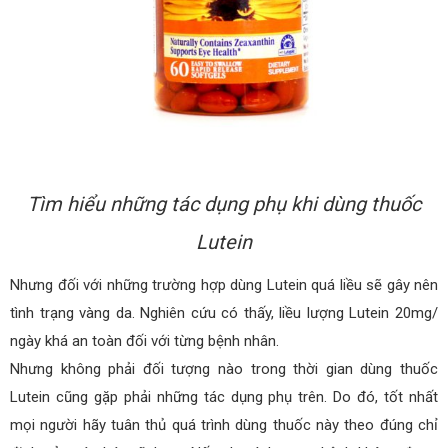
Tìm hiểu những tác dụng phụ khi dùng thuốc
Lutein
Nhưng đối với những trường hợp dùng Lutein quá liều sẽ gây nên
tình trạng vàng da. Nghiên cứu có thấy, liều lượng Lutein 20mg/
ngày khá an toàn đối với từng bệnh nhân.
Nhưng không phải đối tượng nào trong thời gian dùng thuốc
Lutein cũng gặp phải những tác dụng phụ trên. Do đó, tốt nhất
mọi người hãy tuân thủ quá trình dùng thuốc này theo đúng chỉ