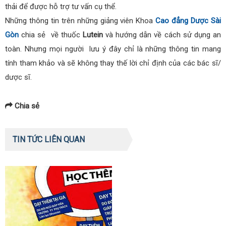
thải để được hỗ trợ tư vấn cụ thể.
Những thông tin trên những giảng viên Khoa
Cao đẳng Dược Sài
Gòn
chia sẻ về thuốc
Lutein
và hướng dẫn về cách sử dụng an
toàn. Nhưng mọi người lưu ý đây chỉ là những thông tin mang
tính tham khảo và sẽ không thay thế lời chỉ định của các bác sĩ/
dược sĩ.
Chia sẻ
TIN TỨC LIÊN QUAN