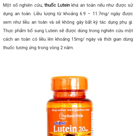
Một số nghiên cứu,
thuốc Lutein
khá an toàn nếu như được sử
dụng an toàn. Liều lượng từ khoảng 6.9 – 11.7mg/ ngày được
xem như liều an toàn và sẽ không gây bất kỳ tác dụng phụ gì.
Thực phẩm bổ sung Lutein sẽ được dùng trong nghiên cứu một
cách an toàn có liều lên khoảng 15mg/ ngày và thời gian dùng
thuốc tương ứng trong vòng 2 năm.