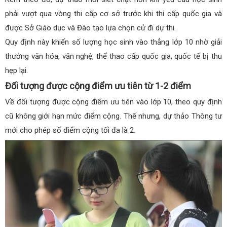
phải vượt qua vòng thi cấp cơ sở trước khi thi cấp quốc gia và
được Sở Giáo dục và Đào tạo lựa chọn cử đi dự thi.
Quy định này khiến số lượng học sinh vào thẳng lớp 10 nhờ giải
thưởng văn hóa, văn nghệ, thể thao cấp quốc gia, quốc tế bị thu
hẹp lại.
Đối tượng được cộng điểm ưu tiên từ 1-2 điểm
Về đối tượng được cộng điểm ưu tiên vào lớp 10, theo quy định
cũ không giới hạn mức điểm cộng. Thế nhưng, dự thảo Thông tư
mới cho phép số điểm cộng tối đa là 2.