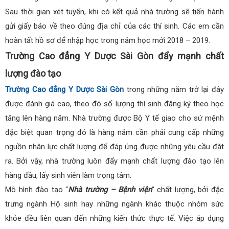
Sau thời gian xét tuyển, khi có kết quả nhà trường sẽ tiến hành
gửi giấy báo về theo đúng địa chỉ của các thí sinh. Các em cần
hoàn tất hồ sơ để nhập học trong năm học mới 2018 – 2019.
Trường Cao đẳng Y Dược Sài Gòn đẩy mạnh chất
lượng đào tạo
Trường Cao đẳng Y Dược Sài Gòn
trong những năm trở lại đây
được đánh giá cao, theo đó số lượng thí sinh đăng ký theo học
tăng lên hàng năm. Nhà trường được Bộ Y tế giao cho sứ mệnh
đặc biệt quan trọng đó là hàng năm cần phải cung cấp những
nguồn nhân lực chất lượng để đáp ứng được những yêu cầu đặt
ra. Bởi vậy, nhà trường luôn đẩy mạnh chất lượng đào tạo lên
hàng đầu, lấy sinh viên làm trọng tâm.
Mô hình đào tạo “
Nhà trường – Bệnh viện
” chất lượng, bởi đặc
trưng ngành Hộ sinh hay những ngành khác thuộc nhóm sức
khỏe đều liên quan đến những kiến thức thực tế. Việc áp dụng