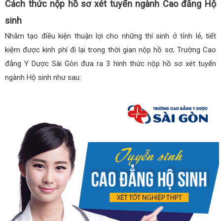
Cách thức nộp hồ sơ xét tuyển ngành Cao đẳng Hộ
sinh
Nhằm tạo điều kiện thuận lợi cho những thí sinh ở tỉnh lẻ, tiết
kiệm được kinh phí đi lại trong thời gian nộp hồ sơ, Trường Cao
đẳng Y Dược Sài Gòn đưa ra 3 hình thức nộp hồ sơ xét tuyển
ngành Hộ sinh như sau: