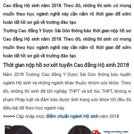
Cao đẳng Hộ sinh năm 2018. Theo đó, những thí sinh có mong
muốn theo học ngành nghề này cần nắm rõ thời gian để sớm
hoàn tất hồ sơ gửi về trường đào tạo.
Trường Cao đẳng Y Dược Sài Gòn thông báo thời gian nộp hồ sơ
Cao đẳng Hộ sinh năm 2018. Theo đó, những thí sinh có mong
muốn theo học ngành nghề này cần nắm rõ thời gian để sớm
hoàn tất hồ sơ gửi về trường đào tạo.
Thời gian nộp hồ sơ xét tuyển Cao đẳng Hộ sinh 2018
Năm 2018 Trường Cao đẳng Y Dược Sài Gòn thông báo tuyển
ngành Hộ sinh và những ngành khác thuộc nhóm sức khỏe. Theo
đó, những thí sinh đã tốt nghiệp THPT và bổ túc THPT, không vi
phạm Pháp luật và đảm bảo được tình trạng sức khỏe tốt đều đủ
điều kiệ để theo học ngành này.
>>>>>
Cập nhập mức
điểm chuẩn ngành Hộ sinh
năm 2018