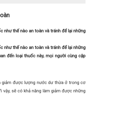
toàn
c như thế nào an toàn và tránh để lại những
c như thế nào an toàn và tránh để lại những
uan đến loại thuốc này, mọi người cùng cập
 giảm được lượng nước dư thừa ở trong cơ
 Vì vậy, sẽ có khả năng làm giảm được những