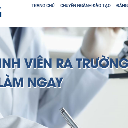
TRANG CHỦ
CHUYÊN NGÀNH ĐÀO TẠO
ĐĂNG 