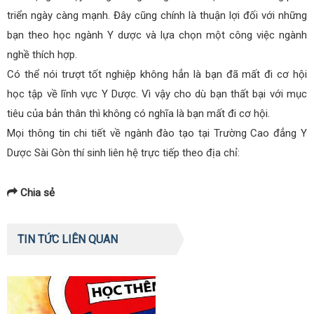
triển ngày càng mạnh. Đây cũng chính là thuận lợi đối với những
bạn theo học ngành Y dược và lựa chọn một công việc ngành
nghề thích hợp.
Có thể nói trượt tốt nghiệp không hẳn là bạn đã mất đi cơ hội
học tập về lĩnh vực Y Dược. Vì vậy cho dù bạn thất bại với mục
tiêu của bản thân thì không có nghĩa là bạn mất đi cơ hội.
Mọi thông tin chi tiết về ngành đào tạo tại Trường Cao đẳng Y
Dược Sài Gòn thí sinh liên hệ trực tiếp theo địa chỉ:
Chia sẻ
TIN TỨC LIÊN QUAN