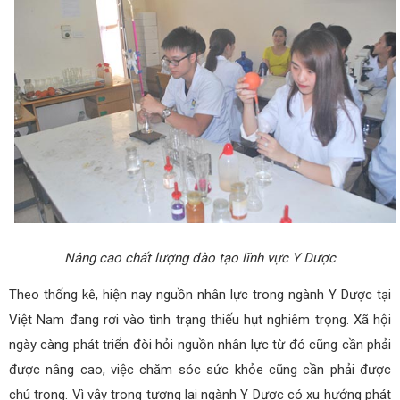
Nâng cao chất lượng đào tạo lĩnh vực Y Dược
Theo thống kê, hiện nay nguồn nhân lực trong ngành Y Dược tại
Việt Nam đang rơi vào tình trạng thiếu hụt nghiêm trọng. Xã hội
ngày càng phát triển đòi hỏi nguồn nhân lực từ đó cũng cần phải
được nâng cao, việc chăm sóc sức khỏe cũng cần phải được
chú trọng. Vì vậy trong tương lai ngành Y Dược có xu hướng phát