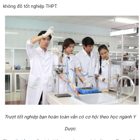
không đỗ tốt nghiệp THPT.
Trượt tốt nghiệp bạn hoàn toàn vẫn có cơ hội theo học ngành Y
Dược