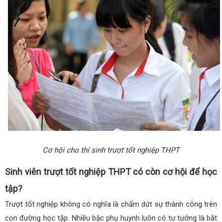
Cơ hội cho thí sinh trượt tốt nghiệp THPT
Sinh viên trượt tốt nghiệp THPT có còn cơ hội để học
tập?
Trượt tốt nghiệp không có nghĩa là chấm dứt sự thành công trên
con đường học tập. Nhiều bậc phụ huynh luôn có tư tưởng là bắt