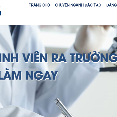
TRANG CHỦ
CHUYÊN NGÀNH ĐÀO TẠO
ĐĂNG 