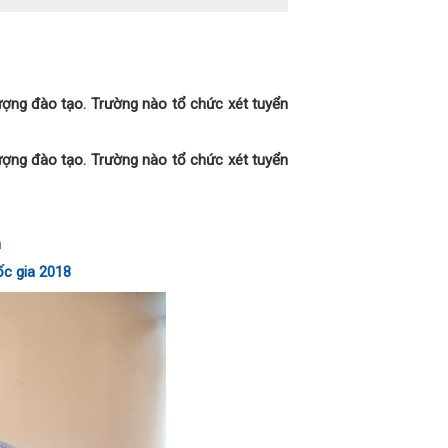
ượng đào tạo. Trường nào tổ chức xét tuyển
ượng đào tạo. Trường nào tổ chức xét tuyển
h
ốc gia 2018