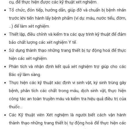
cụ, để thực hiện được các kỹ thuật xét nghiệm.
Tổ chức, đón tiếp, hướng dẫn, giúp đỡ và chuẩn bị bệnh nhân
trước khi tiến hành lấy bệnh phẩm (ví dụ: máu, nước tiểu, đờm,
…) để làm xét nghiệm.
Thiết lập, điều chỉnh và kiểm tra các quy trình kỹ thuật để đảm
bảo chất lượng các xét nghiệm Y tế.
Sử dụng thành thạo những trang thiết bị tự động hoá để thực
hiện các xét nghiệm.
Phân tích và nhận định kết quả xét nghiệm trợ giúp cho các
Bác sỹ lâm sàng.
Thực hiện các kỹ thuật xác định vi sinh vật, ký sinh trùng gây
bệnh, phân tích các chất trong máu, dịch sinh vật, thực hiện
công tác an toàn truyền máu và kiểm tra hiệu quả điều trị của
thuốc…
Các Kỹ thuật viên Xét nghiệm là người biết cách vận hành
thành thạo những trang thiết bị tự động hoá để thực hiện các