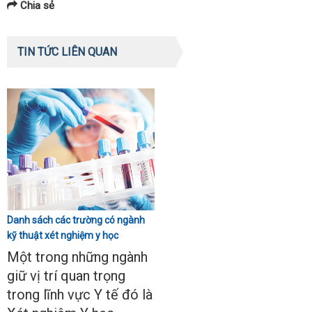
Chia sẻ
TIN TỨC LIÊN QUAN
Danh sách các trường có ngành
kỹ thuật xét nghiệm y học
Một trong những ngành
giữ vị trí quan trọng
trong lĩnh vực Y tế đó là