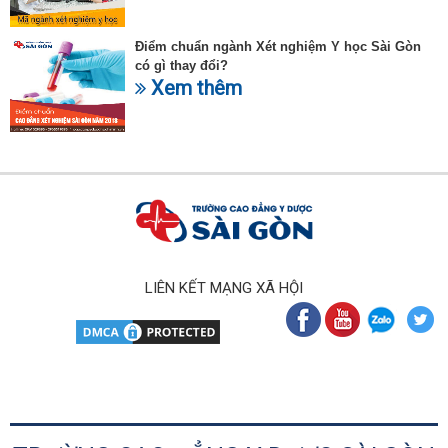
Điểm chuẩn ngành Xét nghiệm Y học Sài Gòn
có gì thay đổi?
Xem thêm
LIÊN KẾT MẠNG XÃ HỘI