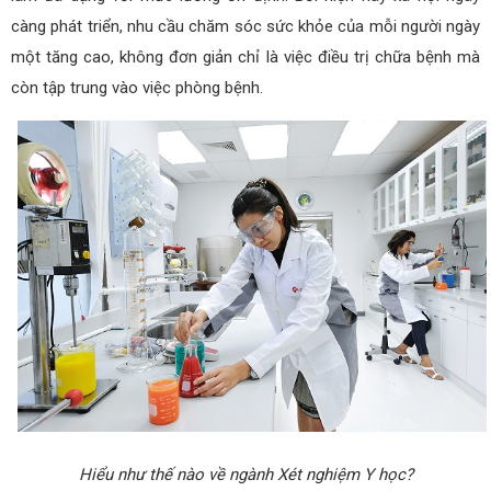
càng phát triển, nhu cầu chăm sóc sức khỏe của mỗi người ngày
một tăng cao, không đơn giản chỉ là việc điều trị chữa bệnh mà
còn tập trung vào việc phòng bệnh.
Hiểu như thế nào về ngành Xét nghiệm Y học?