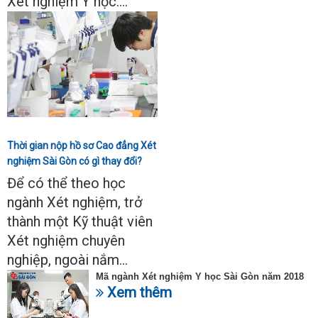
Xét nghiệm Y học....
Thời gian nộp hồ sơ Cao đẳng Xét
nghiệm Sài Gòn có gì thay đổi?
Để có thể theo học
ngành Xét nghiệm, trở
thành một Kỹ thuật viên
Xét nghiệm chuyên
nghiệp, ngoài nắm...
Mã ngành Xét nghiệm Y học Sài Gòn năm 2018
Xem thêm