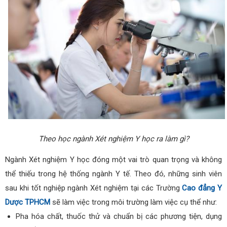
Theo học ngành Xét nghiệm Y học ra làm gì?
Ngành Xét nghiệm Y học đóng một vai trò quan trọng và không
thể thiếu trong hệ thống ngành Y tế. Theo đó, những sinh viên
sau khi tốt nghiệp ngành Xét nghiệm tại các Trường
Cao đẳng Y
Dược TPHCM
sẽ làm việc trong môi trường làm việc cụ thể như:
Pha hóa chất, thuốc thử và chuẩn bị các phương tiện, dụng