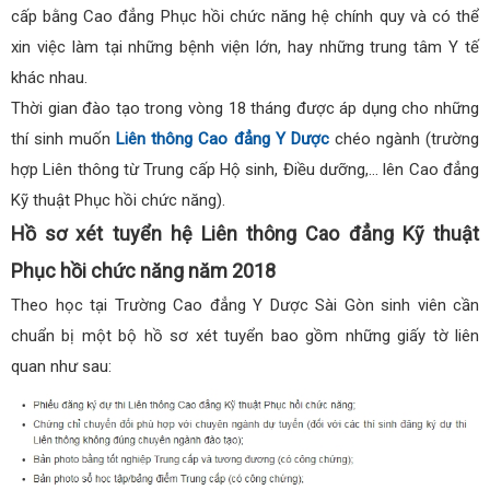
cấp bằng Cao đẳng Phục hồi chức năng hệ chính quy và có thể
xin việc làm tại những bệnh viện lớn, hay những trung tâm Y tế
khác nhau.
Thời gian đào tạo trong vòng 18 tháng được áp dụng cho những
thí sinh muốn
Liên thông Cao đẳng Y Dược
chéo ngành (trường
hợp Liên thông từ Trung cấp Hộ sinh, Điều dưỡng,… lên Cao đẳng
Kỹ thuật Phục hồi chức năng).
Hồ sơ xét tuyển hệ Liên thông Cao đẳng Kỹ thuật
Phục hồi chức năng năm 2018
Theo học tại Trường Cao đẳng Y Dược Sài Gòn sinh viên cần
chuẩn bị một bộ hồ sơ xét tuyển bao gồm những giấy tờ liên
quan như sau: