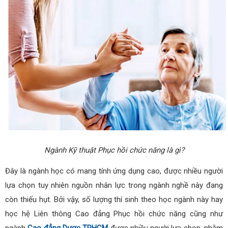
Ngành Kỹ thuật Phục hồi chức năng là gì?
Đây là ngành học có mang tính ứng dụng cao, được nhiều người
lựa chọn tuy nhiên nguồn nhân lực trong ngành nghề này đang
còn thiếu hụt. Bởi vậy, số lượng thí sinh theo học ngành này hay
học hệ Liên thông Cao đẳng Phục hồi chức năng cũng như
ngành
Cao đẳng Dược TPHCM
được nhiều người lựa chọn, nhằm