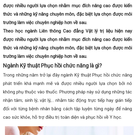
được nhiều người lựa chọn nhằm mục đích nâng cao được kiến
thức và những kỹ năng chuyên môn, đặc biệt lựa chọn được môi
trường làm việc chuyên nghiệp hơn về sau.
Theo học ngành Liên thông Cao đẳng Vật lý trị liệu hiện nay
được nhiều người lựa chọn nhằm mục đích nâng cao được kiến
thức và những kỹ năng chuyên môn, đặc biệt lựa chọn được môi
trường làm việc chuyên nghiệp hơn về sau.
Ngành Kỹ thuật Phục hồi chức năng là gì?
Trong những năm trở lại đây ngành Kỹ thuật Phục hồi chức năng
phát triển khá mạnh mẽ và được nhiều người lựa chọn bởi nó
không phụ thuộc vào thuốc. Phương pháp này sử dụng những tác
nhận tâm; sinh lý; vật lý,… nhằm tác động trực tiếp hay gián tiếp
đối với từng bệnh nhân bằng cách tập luyện từng ngày để nâng
cao sức khỏe, hỗ trợ điều trị toàn diện và phục hồi về Y học.