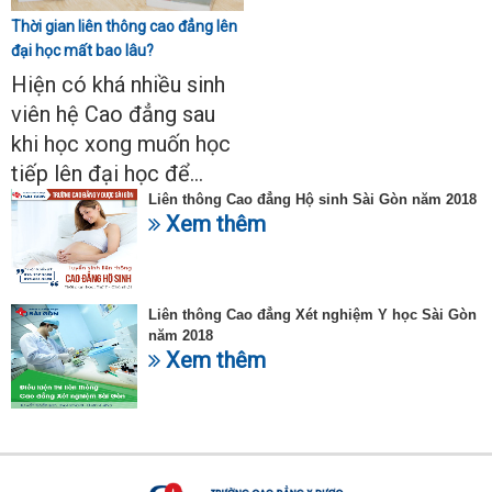
Thời gian liên thông cao đẳng lên
đại học mất bao lâu?
Hiện có khá nhiều sinh
viên hệ Cao đẳng sau
khi học xong muốn học
tiếp lên đại học để...
Liên thông Cao đẳng Hộ sinh Sài Gòn năm 2018
Xem thêm
Liên thông Cao đẳng Xét nghiệm Y học Sài Gòn
năm 2018
Xem thêm