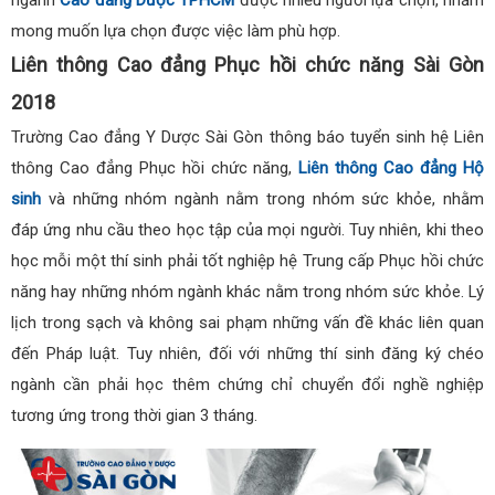
mong muốn lựa chọn được việc làm phù hợp.
Liên thông Cao đẳng Phục hồi chức năng Sài Gòn
2018
Trường Cao đẳng Y Dược Sài Gòn thông báo tuyển sinh hệ Liên
thông Cao đẳng Phục hồi chức năng,
Liên thông Cao đẳng Hộ
sinh
và những nhóm ngành nằm trong nhóm sức khỏe, nhằm
đáp ứng nhu cầu theo học tập của mọi người. Tuy nhiên, khi theo
học mỗi một thí sinh phải tốt nghiệp hệ Trung cấp Phục hồi chức
năng hay những nhóm ngành khác nằm trong nhóm sức khỏe. Lý
lịch trong sạch và không sai phạm những vấn đề khác liên quan
đến Pháp luật. Tuy nhiên, đối với những thí sinh đăng ký chéo
ngành cần phải học thêm chứng chỉ chuyển đổi nghề nghiệp
tương ứng trong thời gian 3 tháng.