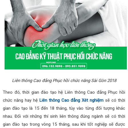
Liên thông Cao đẳng Phục hồi chức năng Sài Gòn 2018
Theo đó, thời gian đào tạo hệ Liên thông Cao đẳng Phục hồi
chức năng hay hệ
Liên thông Cao đẳng Xét nghiệm
sẽ có thời
gian đào tạo là 15 đến 18 tháng, tùy vào từng đối tượng khác
nhau. Đối với những thí sinh liên thông đúng ngành sẽ có thời
gian đào tạo trong vòng 15 tháng, sau khi tốt nghiệp sẽ được