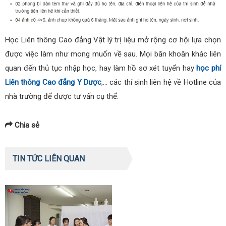
Học Liên thông Cao đẳng Vật lý trị liệu mở rộng cơ hội lựa chọn
được việc làm như mong muốn về sau. Mọi băn khoăn khác liên
quan đến thủ tục nhập học, hay làm hồ sơ xét tuyển hay
học phí
Liên thông Cao đẳng Y Dược
,… các thí sinh liên hệ về Hotline của
nhà trường để được tư vấn cụ thể.
Chia sẻ
TIN TỨC LIÊN QUAN