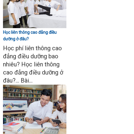
Học liên thông cao đẳng điều
dưỡng ở đâu?
Học phí liên thông cao
đẳng điều dưỡng bao
nhiêu? Học liên thông
cao đẳng điều dưỡng ở
đâu?... Bài...