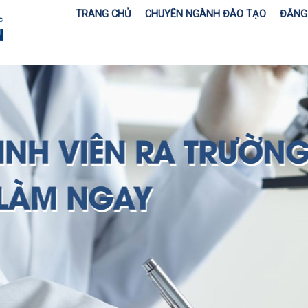
TRANG CHỦ
CHUYÊN NGÀNH ĐÀO TẠO
ĐĂNG 