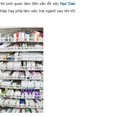
u thí sinh quan tâm đến vấn đề việc
học Cao
hiệp hay phải làm việc trái ngành sau khi tốt