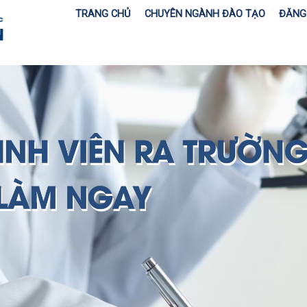
TRANG CHỦ
CHUYÊN NGÀNH ĐÀO TẠO
ĐĂNG 