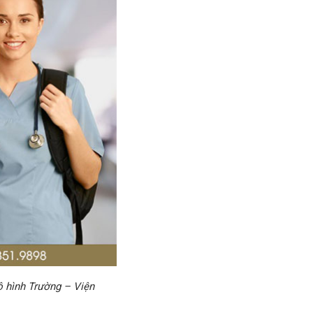
 hình Trường – Viện