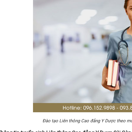
Đào tạo Liên thông Cao đẳng Y Dược theo mô