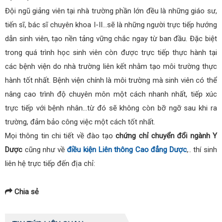
Đội ngũ giảng viên tại nhà trường phần lớn đều là những giáo sư,
tiến sĩ, bác sĩ chuyên khoa I-II…sẽ là những người trực tiếp hướng
dẫn sinh viên, tạo nền tảng vững chắc ngay từ ban đầu. Đặc biệt
trong quá trình học sinh viên còn được trực tiếp thực hành tại
các bệnh viện do nhà trường liên kết nhằm tạo môi trường thực
hành tốt nhất. Bệnh viện chính là môi trường mà sinh viên có thể
nâng cao trình độ chuyên môn một cách nhanh nhất, tiếp xúc
trực tiếp với bệnh nhân…từ đó sẽ không còn bỡ ngỡ sau khi ra
trường, đảm bảo công việc một cách tốt nhất.
Mọi thông tin chi tiết về đào tạo
chứng chỉ chuyển đổi ngành Y
Dược
cũng như về
điều kiện Liên thông Cao đẳng Dược
,.. thí sinh
liên hệ trực tiếp đến địa chỉ:
Chia sẻ