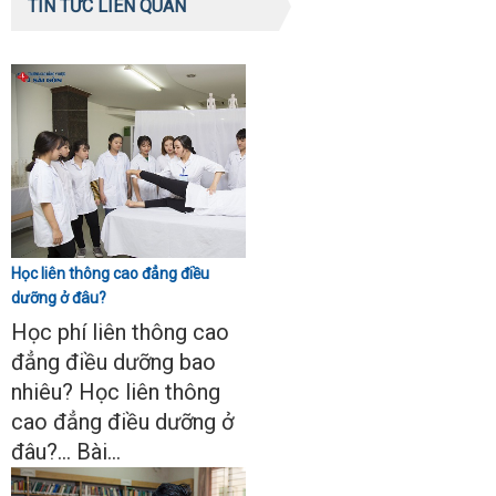
TIN TỨC LIÊN QUAN
Học liên thông cao đẳng điều
dưỡng ở đâu?
Học phí liên thông cao
đẳng điều dưỡng bao
nhiêu? Học liên thông
cao đẳng điều dưỡng ở
đâu?... Bài...