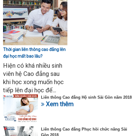
Thời gian liên thông cao đẳng lên
đại học mất bao lâu?
Hiện có khá nhiều sinh
viên hệ Cao đẳng sau
khi học xong muốn học
tiếp lên đại học để...
Liên thông Cao đẳng Hộ sinh Sài Gòn năm 2018
Xem thêm
Liên thông Cao đẳng Phục hồi chức năng Sài
Gòn 2018