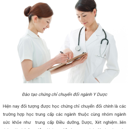
Đào tạo chứng chỉ chuyển đổi ngành Y Dược
Hiện nay đối tượng được học chứng chỉ chuyển đổi chính là các
trường hợp học trung cấp các ngành thuộc cùng nhóm ngành
sức khỏe như trung cấp Điều dưỡng, Dược, Xét nghiệm…liên