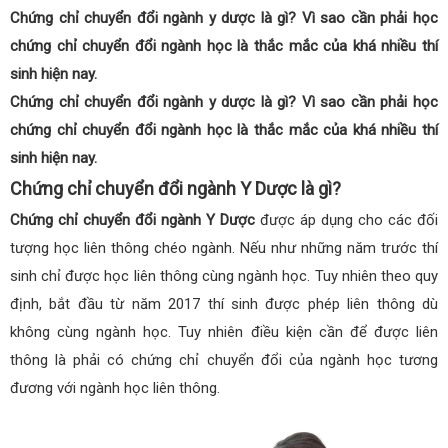
Chứng chỉ chuyển đổi ngành y dược là gì? Vì sao cần phải học
chứng chỉ chuyển đổi ngành học là thắc mắc của khá nhiều thí
sinh hiện nay.
Chứng chỉ chuyển đổi ngành y dược là gì? Vì sao cần phải học
chứng chỉ chuyển đổi ngành học là thắc mắc của khá nhiều thí
sinh hiện nay.
Chứng chỉ chuyển đổi ngành Y Dược là gì?
Chứng chỉ chuyển đổi ngành Y Dược
được áp dụng cho các đối
tượng học liên thông chéo ngành. Nếu như những năm trước thí
sinh chỉ được học liên thông cùng ngành học. Tuy nhiên theo quy
định, bắt đầu từ năm 2017 thí sinh được phép liên thông dù
không cùng ngành học. Tuy nhiên điều kiện cần để được liên
thông là phải có chứng chỉ chuyển đổi của ngành học tương
đương với ngành học liên thông.