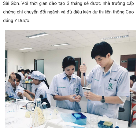
Sài Gòn. Với thời gian đào tạo 3 tháng sẽ được nhà trường cấp
chứng chỉ chuyển đổi ngành và đủ điều kiện dự thi liên thông Cao
đẳng Y Dược.